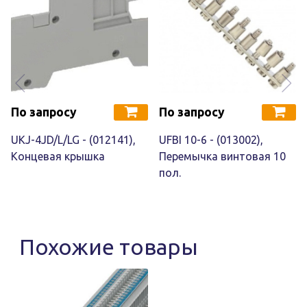
По запросу
По запросу
UKJ-4JD/L/LG - (012141),
UFBI 10-6 - (013002),
Концевая крышка
Перемычка винтовая 10
пол.
Похожие товары