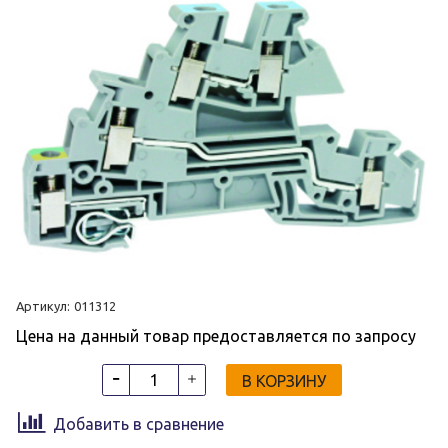
Артикул:
011312
Цена на данный товар предоставляется по запросу
В КОРЗИНУ
Добавить в сравнение