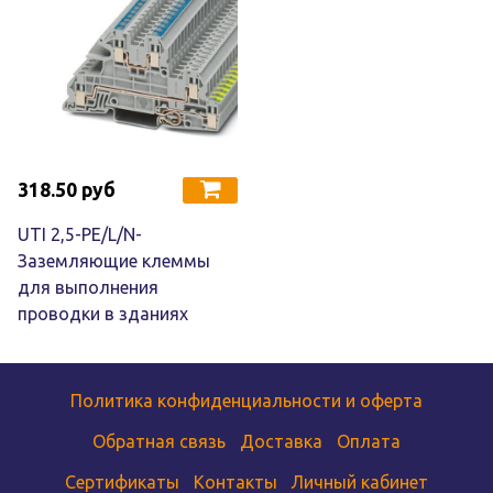
318.50 руб
UTI 2,5-PE/L/N-
Заземляющие клеммы
для выполнения
проводки в зданиях
Политика конфиденциальности и оферта
Обратная связь
Доставка
Оплата
Сертификаты
Контакты
Личный кабинет