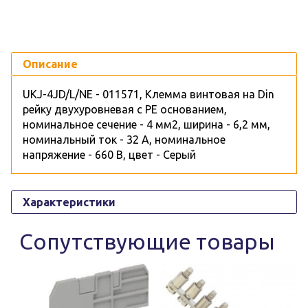
Описание
UKJ-4JD/L/NE - 011571, Клемма винтовая на Din
рейку двухуровневая с PE основанием,
номинальное сечение - 4 мм2, ширина - 6,2 мм,
номинальный ток - 32 А, номинальное
напряжение - 660 В, цвет - Серый
Характеристики
Сопутствующие товары