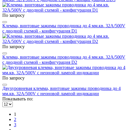
По запросу
Клемма, винтовые зажимы проводника до 4 мм.кв. 32A/500V
с диодной схемой - конфигурация D1
По запросу
Клемма, винтовые зажимы проводника до 4 мм.кв. 32A/500V
с диодной схемой - конфигурация D2
По запросу
Двухуровневая клемма, винтовые зажимы проводника до 4
мм.кв. 32A/500V с неоновой лампой индикации
Показывать по:
1
2
3