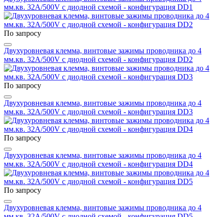
мм.кв. 32A/500V с диодной схемой - конфигурация DD1
По запросу
Двухуровневая клемма, винтовые зажимы проводника до 4
мм.кв. 32A/500V с диодной схемой - конфигурация DD2
По запросу
Двухуровневая клемма, винтовые зажимы проводника до 4
мм.кв. 32A/500V с диодной схемой - конфигурация DD3
По запросу
Двухуровневая клемма, винтовые зажимы проводника до 4
мм.кв. 32A/500V с диодной схемой - конфигурация DD4
По запросу
Двухуровневая клемма, винтовые зажимы проводника до 4
мм.кв. 32A/500V с диодной схемой - конфигурация DD5