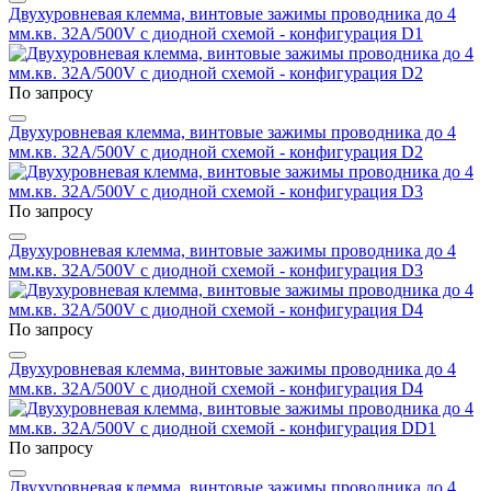
Двухуровневая клемма, винтовые зажимы проводника до 4
мм.кв. 32A/500V с диодной схемой - конфигурация D1
По запросу
Двухуровневая клемма, винтовые зажимы проводника до 4
мм.кв. 32A/500V с диодной схемой - конфигурация D2
По запросу
Двухуровневая клемма, винтовые зажимы проводника до 4
мм.кв. 32A/500V с диодной схемой - конфигурация D3
По запросу
Двухуровневая клемма, винтовые зажимы проводника до 4
мм.кв. 32A/500V с диодной схемой - конфигурация D4
По запросу
Двухуровневая клемма, винтовые зажимы проводника до 4