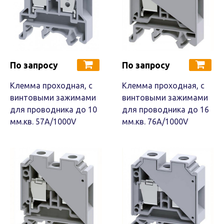
По запросу
По запросу
Клемма проходная, c
Клемма проходная, c
винтовыми зажимами
винтовыми зажимами
для проводника до 10
для проводника до 16
мм.кв. 57A/1000V
мм.кв. 76A/1000V