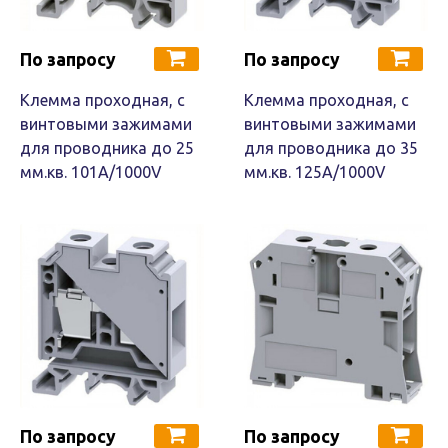
По запросу
По запросу
Клемма проходная, c
Клемма проходная, c
винтовыми зажимами
винтовыми зажимами
для проводника до 25
для проводника до 35
мм.кв. 101A/1000V
мм.кв. 125A/1000V
По запросу
По запросу