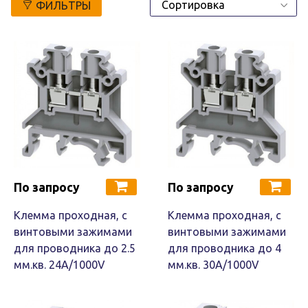
ФИЛЬТРЫ
По запросу
По запросу
Клемма проходная, c
Клемма проходная, c
винтовыми зажимами
винтовыми зажимами
для проводника до 2.5
для проводника до 4
мм.кв. 24A/1000V
мм.кв. 30A/1000V