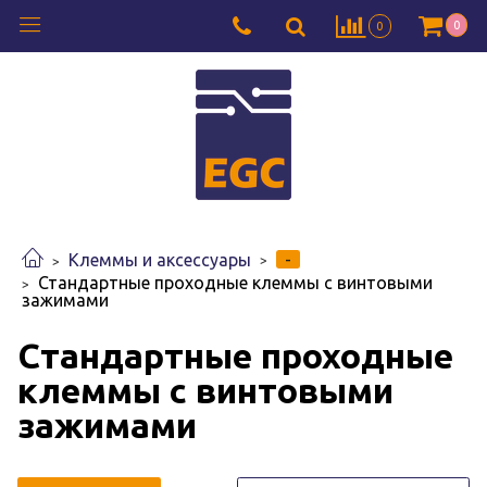
0
0
-
Клеммы и аксессуары
Стандартные проходные клеммы с винтовыми
зажимами
Стандартные проходные
клеммы с винтовыми
зажимами