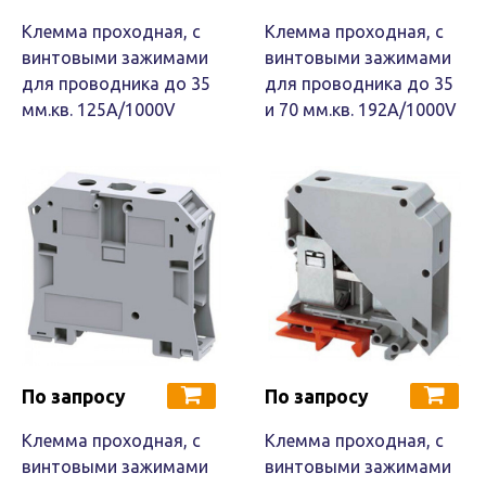
Клемма проходная, c
Клемма проходная, c
винтовыми зажимами
винтовыми зажимами
для проводника до 35
для проводника до 35
мм.кв. 125A/1000V
и 70 мм.кв. 192A/1000V
По запросу
По запросу
Клемма проходная, c
Клемма проходная, c
винтовыми зажимами
винтовыми зажимами