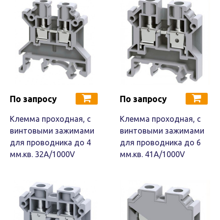
По запросу
По запросу
Клемма проходная, c
Клемма проходная, c
винтовыми зажимами
винтовыми зажимами
для проводника до 4
для проводника до 6
мм.кв. 32A/1000V
мм.кв. 41A/1000V