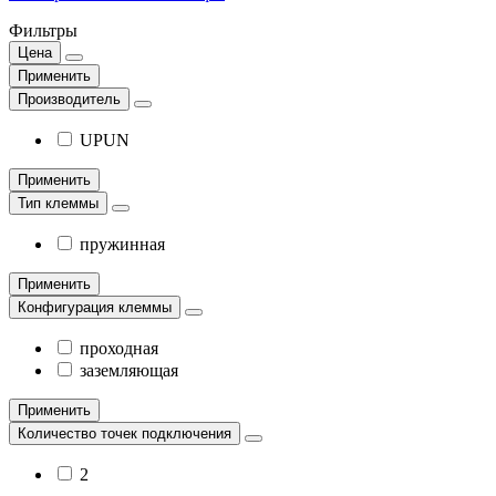
Фильтры
Цена
Применить
Производитель
UPUN
Применить
Тип клеммы
пружинная
Применить
Конфигурация клеммы
проходная
заземляющая
Применить
Количество точек подключения
2