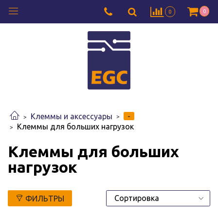
0
0
-
Клеммы и аксессуары
Клеммы для больших нагрузок
Клеммы для больших
нагрузок
ФИЛЬТРЫ