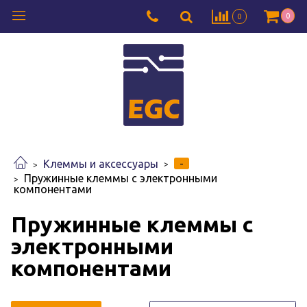
0
0
-
Клеммы и аксессуары
Пружинные клеммы с электронными
компонентами
Пружинные клеммы с
электронными
компонентами