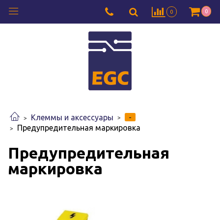
0
0
-
Клеммы и аксессуары
Предупредительная маркировка
Предупредительная
маркировка