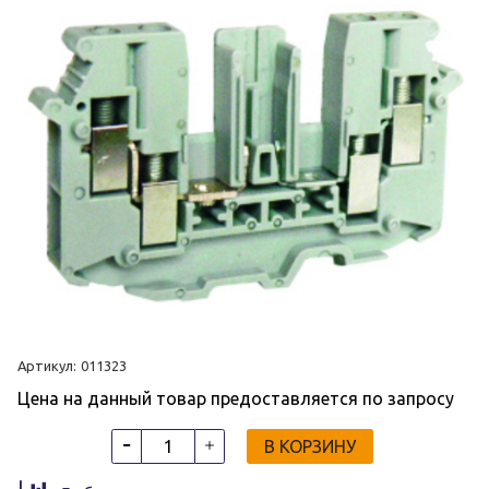
Артикул:
011323
Цена на данный товар предоставляется по запросу
В КОРЗИНУ