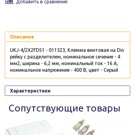
Добавить в сравнение
Описание
UKJ-4/2X2FDS1 - 011323, Клемма винтовая на Din
рейку с разделителем, номинальное сечение - 4
мм2, ширина - 6,2 мм, номинальный ток - 16 А,
номинальное напряжение - 400 В, цвет - Серый
Характеристики
Сопутствующие товары