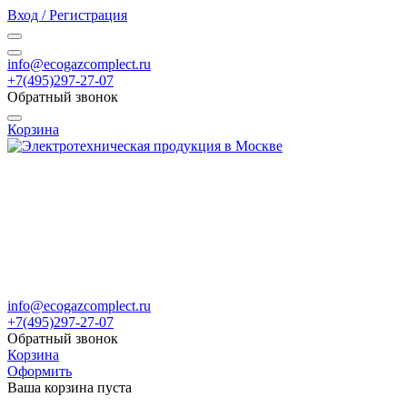
Вход / Регистрация
info@ecogazcomplect.ru
+7(495)297-27-07
Обратный звонок
Корзина
info@ecogazcomplect.ru
+7(495)297-27-07
Обратный звонок
Корзина
Оформить
Ваша корзина пуста