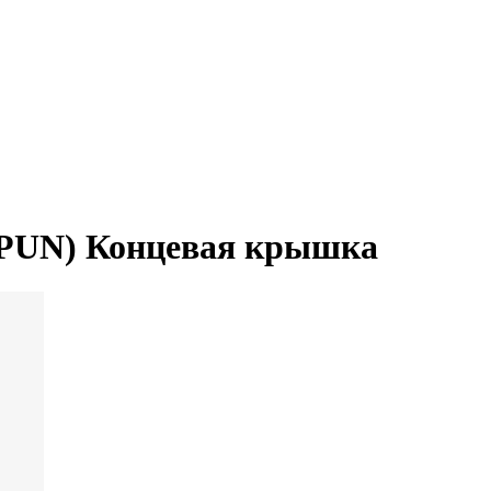
(UPUN) Концевая крышка