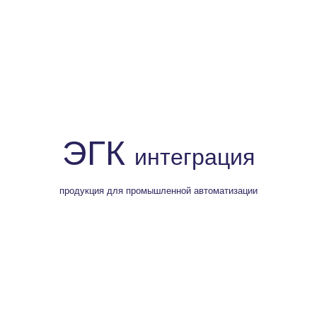
ЭГК
интеграция
продукция для промышленной автоматизации