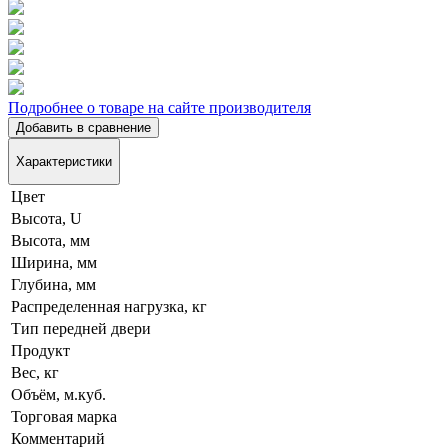
Подробнее о товаре на сайте производителя
Добавить в сравнение
Характеристики
Цвет
Высота, U
Высота, мм
Ширина, мм
Глубина, мм
Распределенная нагрузка, кг
Тип передней двери
Продукт
Вес, кг
Объём, м.куб.
Торговая марка
Комментарий