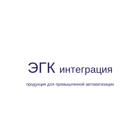
ЭГК
интеграция
продукция для промышленной автоматизации