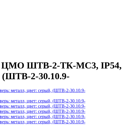
й ЦМО ШТВ-2-ТК-MC3, IP54,
 (ШТВ-2-30.10.9-