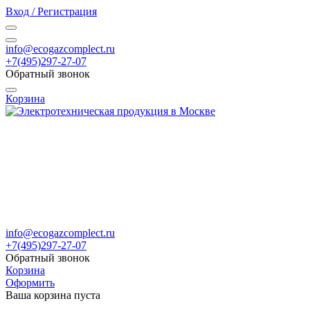
Вход / Регистрация
info@ecogazcomplect.ru
+7(495)297-27-07
Обратный звонок
Корзина
info@ecogazcomplect.ru
+7(495)297-27-07
Обратный звонок
Корзина
Оформить
Ваша корзина пуста