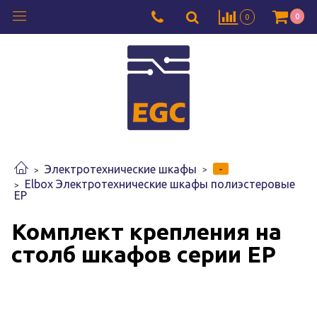
0
0
-
Электротехнические шкафы
Elbox Электротехнические шкафы полиэстеровые
EP
Комплект крепления на
столб шкафов серии EP