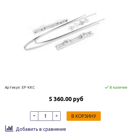
Артикул:
EP-KKC
В наличии
5 360.00 руб
В КОРЗИНУ
Добавить в сравнение