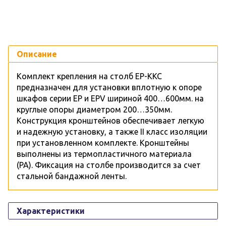
Описание
Комплект крепления на столб EP-KKC
предназначен для установки вплотную к опоре
шкафов серии EP и EPV шириной 400…600мм. на
круглые опоры диаметром 200…350мм.
Конструкция кронштейнов обеспечивает легкую
и надежную установку, а также II класс изоляции
при установленном комплекте. Кронштейны
выполнены из термопластичного материала
(РА). Фиксация на столбе производится за счет
стальной бандажной ленты.
Характеристики