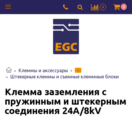
0
0
-
Клеммы и аксессуары
Штекерные клеммы и съемные клеммные блоки
Клемма заземления с
пружинным и штекерным
соединения 24A/8kV