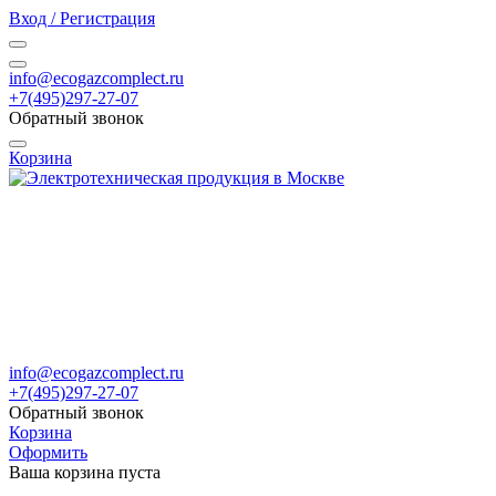
Вход / Регистрация
info@ecogazcomplect.ru
+7(495)297-27-07
Обратный звонок
Корзина
info@ecogazcomplect.ru
+7(495)297-27-07
Обратный звонок
Корзина
Оформить
Ваша корзина пуста