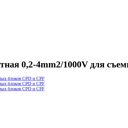
тная 0,2-4mm2/1000V для съе