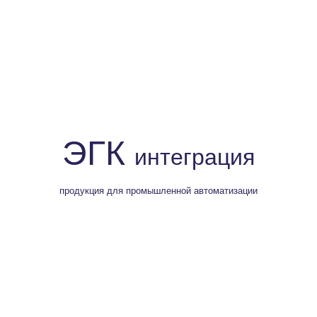
ЭГК
интеграция
продукция для промышленной автоматизации