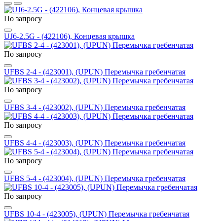
По запросу
UJ6-2.5G - (422106), Концевая крышка
По запросу
UFBS 2-4 - (423001), (UPUN) Перемычка гребенчатая
По запросу
UFBS 3-4 - (423002), (UPUN) Перемычка гребенчатая
По запросу
UFBS 4-4 - (423003), (UPUN) Перемычка гребенчатая
По запросу
UFBS 5-4 - (423004), (UPUN) Перемычка гребенчатая
По запросу
UFBS 10-4 - (423005), (UPUN) Перемычка гребенчатая