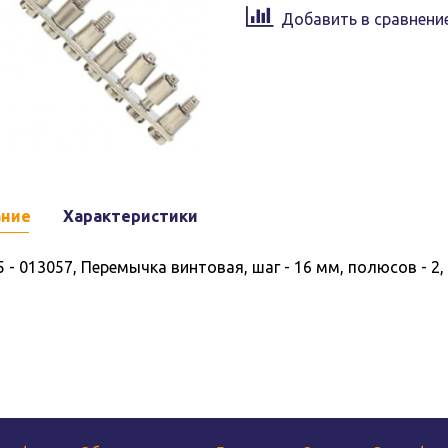
Добавить в сравнени
ание
Характеристики
5 - 013057, Перемычка винтовая, шаг - 16 мм, полюсов - 2,