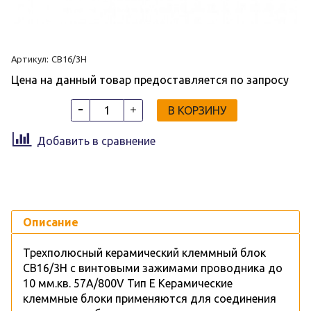
Артикул:
CB16/3H
Цена на данный товар предоставляется по запросу
В КОРЗИНУ
Добавить в сравнение
Описание
Трехполюсный керамический клеммный блок
CB16/3H с винтовыми зажимами проводника до
10 мм.кв. 57A/800V Тип E Керамические
клеммные блоки применяются для соединения