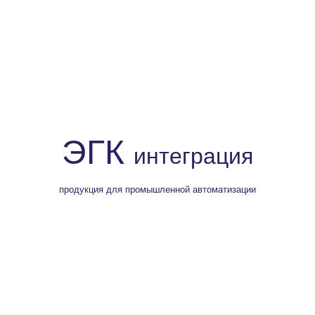
ЭГК
интеграция
продукция для промышленной автоматизации