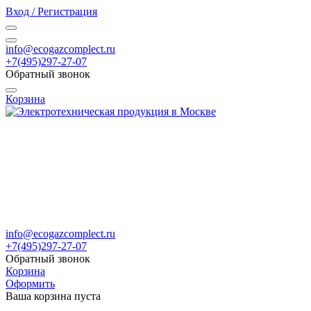
Вход / Регистрация
info@ecogazcomplect.ru
+7(495)297-27-07
Обратный звонок
Корзина
info@ecogazcomplect.ru
+7(495)297-27-07
Обратный звонок
Корзина
Оформить
Ваша корзина пуста