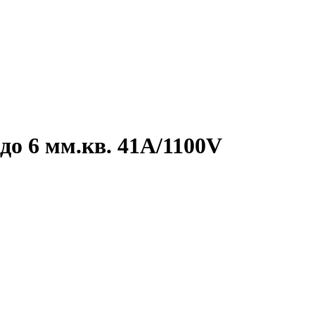
о 6 мм.кв. 41A/1100V