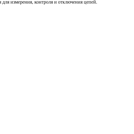
для измерения, контроля и отключения цепей.