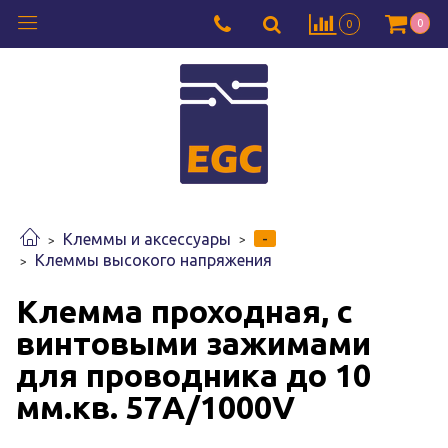
0
0
-
Клеммы и аксессуары
Клеммы высокого напряжения
Клемма проходная, c
винтовыми зажимами
для проводника до 10
мм.кв. 57A/1000V