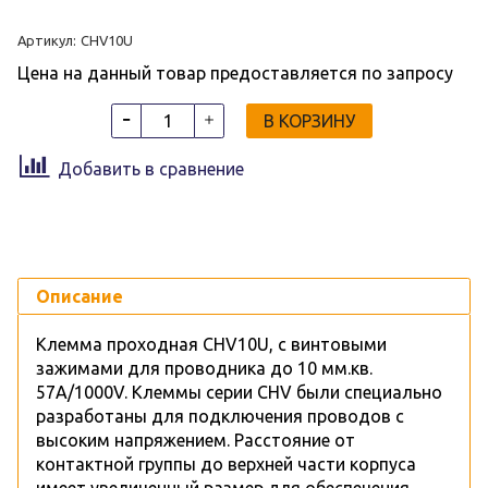
Артикул:
CHV10U
Цена на данный товар предоставляется по запросу
В КОРЗИНУ
Добавить в сравнение
Описание
Клемма проходная CHV10U, c винтовыми
зажимами для проводника до 10 мм.кв.
57A/1000V. Клеммы серии CHV были специально
разработаны для подключения проводов с
высоким напряжением. Расстояние от
контактной группы до верхней части корпуса