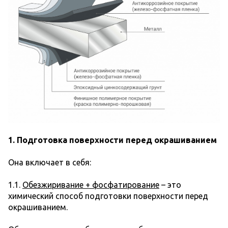
1. Подготовка поверхности перед окрашиванием
Она включает в себя:
1.1.
Обезжиривание + фосфатирование
– это
химический способ подготовки поверхности перед
окрашиванием.