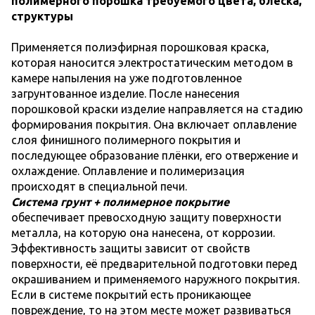
полимерного порошка требуемого цвета, блеска,
структуры
Применяется полиэфирная порошковая краска,
которая наносится электростатическим методом в
камере напыления на уже подготовленное
загрунтованное изделие. После нанесения
порошковой краски изделие направляется на стадию
формирования покрытия. Она включает оплавление
слоя финишного полимерного покрытия и
последующее образование плёнки, его отвержение и
охлаждение. Оплавление и полимеризация
происходят в специальной печи.
Система грунт + полимерное покрытие
обеспечивает превосходную защиту поверхности
металла, на которую она нанесена, от коррозии.
Эффективность защиты зависит от свойств
поверхности, её предварительной подготовки перед
окрашиванием и применяемого наружного покрытия.
Если в системе покрытий есть проникающее
повреждение, то на этом месте может развиваться