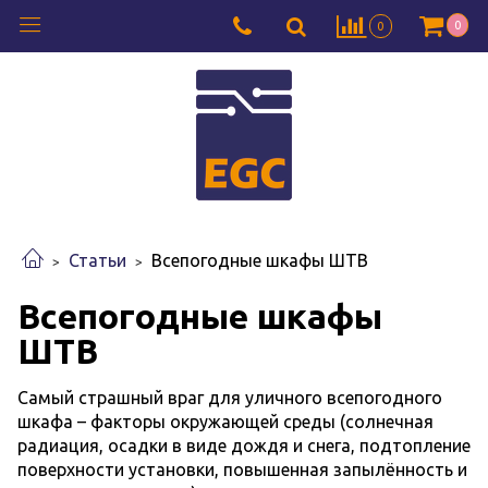
0
0
Статьи
Всепогодные шкафы ШТВ
Всепогодные шкафы
ШТВ
Самый страшный враг для уличного всепогодного
шкафа – факторы окружающей среды (солнечная
радиация, осадки в виде дождя и снега, подтопление
поверхности установки, повышенная запылённость и