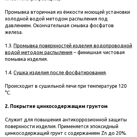
Промывка вторичная из ёмкости моющей установки
холодной водой методом распыления под
давлением. Окончательная смывка фосфатов
железа.
1.3.
Промывка поверхностей изделия водопроводной
водой методом распыления
– финишная чистовая
помывка изделия.
1.4.
Сушка изделия после фосфатирования
.
Происходит в сушильной печи при температуре 120
°С.
2. Покрытие цинкосодержащим грунтом
Служит для повышения антикоррозионной защиты
поверхности изделия. Применяется эпоксидный
цинкосодержащий грунт с содержанием Zn до 20%.