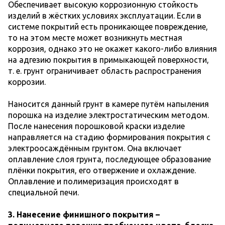
Обеспечивает высокую коррозионную стойкость
изделий в жёстких условиях эксплуатации. Если в
системе покрытий есть проникающее повреждение,
то на этом месте может возникнуть местная
коррозия, однако это не окажет какого-либо влияния
на адгезию покрытия в примыкающей поверхности,
т. е. грунт ограничивает область распространения
коррозии.
Наносится данный грунт в камере путём напыления
порошка на изделие электростатическим методом.
После нанесения порошковой краски изделие
направляется на стадию формирования покрытия с
электроосаждённым грунтом. Она включает
оплавление слоя грунта, последующее образование
плёнки покрытия, его отвержение и охлаждение.
Оплавление и полимеризация происходят в
специальной печи.
3. Нанесение финишного покрытия –