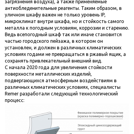
загрязнения воздуха), а также применяемые
антиобледенительные реагенты. Таким образом, в
уличном шкафу важен не только уровень IP,
микроклимат внутри шкафа, но и стойкость самого
металла к погодным условиям, коррозии и старению.
Ведь всепогодный шкаф так или иначе становится
частью городского пейзажа, в котором он
установлен, и должен в различных климатических
условиях годами не превращаться в ржавый ящик, а
сохранять привлекательный внешний вид.
С начала 2020 года для увеличения стойкости
поверхности металлических изделий,
подвергающихся атмосферным воздействиям в
различных климатических условиях, специалисты
Remer разработали следующий технологический
процесс: