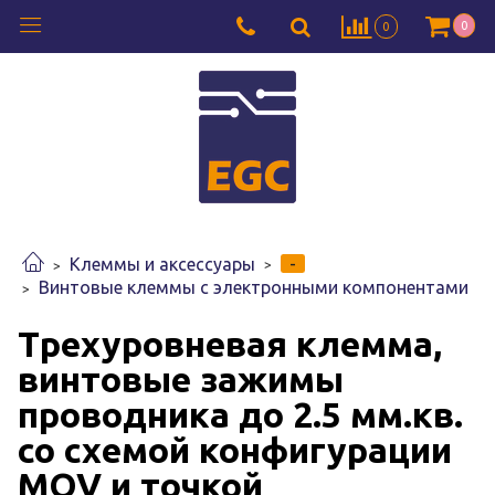
0
0
-
Клеммы и аксессуары
Винтовые клеммы с электронными компонентами
Трехуровневая клемма,
винтовые зажимы
проводника до 2.5 мм.кв.
со схемой конфигурации
MOV и точкой