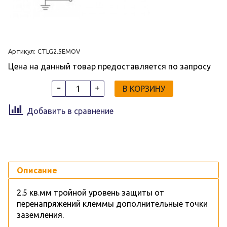
Артикул:
CTLG2.5EMOV
Цена на данный товар предоставляется по запросу
В КОРЗИНУ
Добавить в сравнение
Описание
2.5 кв.мм тройной уровень защиты от
перенапряжений клеммы дополнительные точки
заземления.