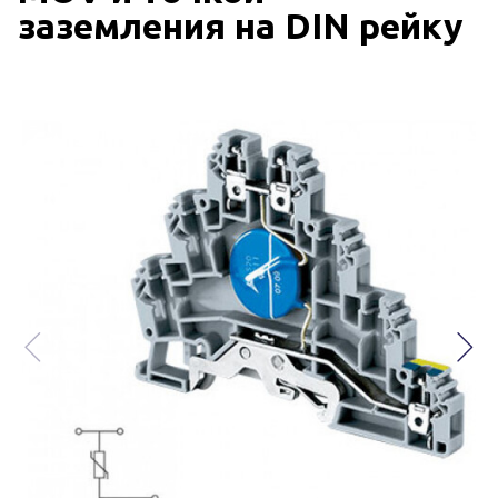
заземления на DIN рейку