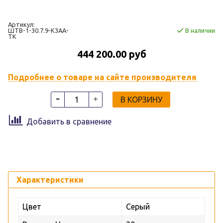
Артикул:
ШТВ-1-30.7.9-К3АА-
В наличии
ТК
444 200.00 руб
Подробнее о товаре на сайте производителя
В КОРЗИНУ
Добавить в сравнение
Характеристики
Цвет
Серый