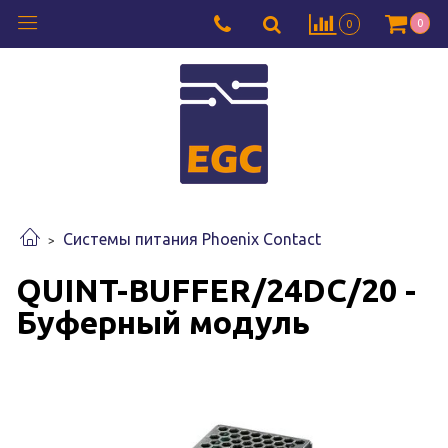
0
0
Системы питания Phoenix Contact
QUINT-BUFFER/24DC/20 -
Буферный модуль