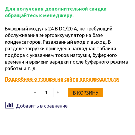
Для получения дополнительной скидки
обращайтесь к менеджеру.
Буферный модуль 24 В DC/20 A, не требующий
обслуживания энергоаккумулятор на базе
конденсаторов. Развязанный вход и выход. В
разделе загрузки приведена наглядная таблица
подбора с указанием токов нагрузки, буферного
времени и времени зарядки после буферного режима
работы и т. д.
Подробнее о товаре на сайте производителя
В КОРЗИНУ
Добавить в сравнение