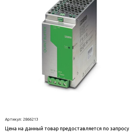
Артикул:
2866213
Цена на данный товар предоставляется по запросу